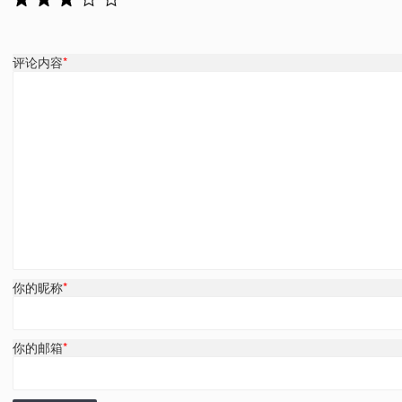
评论内容
*
你的昵称
*
你的邮箱
*