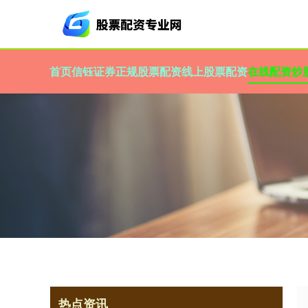
首页
信钰证券
正规股票配资
线上股票配资
在线配资炒
热点资讯