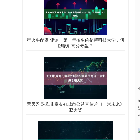
星火牛配资 评论丨第一年招生的福耀科技大学，何
以吸引高分考生？
天天盈 珠海儿童友好城市公益宣传片《一米未来》
获大奖