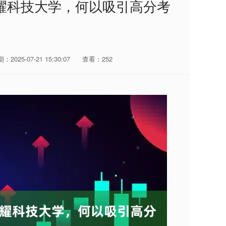
耀科技大学，何以吸引高分考
：2025-07-21 15:30:07
查看：252