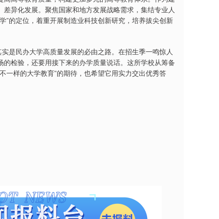
、差异化发展。聚焦国家和地方发展战略需求，集结专业人
学”的定位，着重开展制造业科技创新研究，培养拔尖创新
其实是民办大学高质量发展的必由之路。在招生季一鸣惊人
场的检验，还要用接下来的办学质量说话。这所学校从筹备
不一样的大学教育”的期待，也希望它用实力交出优秀答