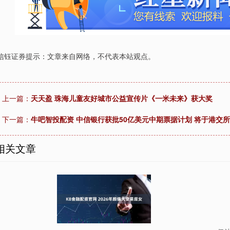
信钰证券提示：文章来自网络，不代表本站观点。
上一篇：
天天盈 珠海儿童友好城市公益宣传片《一米未来》获大奖
下一篇：
牛吧智投配资 中信银行获批50亿美元中期票据计划 将于港交
相关文章