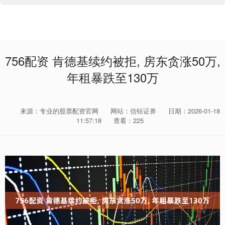
756配资 肯德基续约被拒, 房东贪涨50万,
年租暴跌至130万
来源：专业的股票配资官网
网站：信钰证券
日期：2026-01-18
11:57:18
查看：225