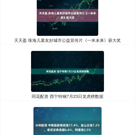
天天盈 珠海儿童友好城市公益宣传片《一米未来》获大奖
同花配资 西宁特钢7月23日龙虎榜数据