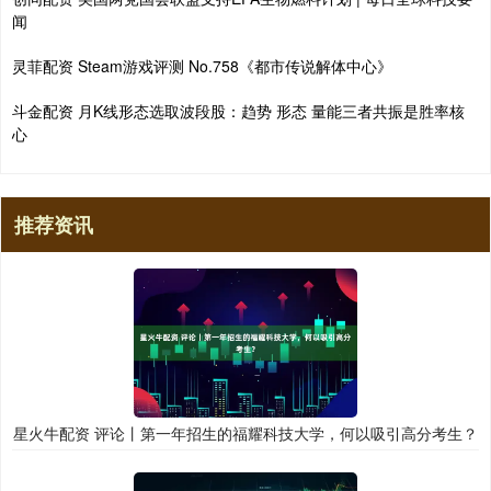
闻
灵菲配资 Steam游戏评测 No.758《都市传说解体中心》
斗金配资 月K线形态选取波段股：趋势 形态 量能三者共振是胜率核
心
推荐资讯
星火牛配资 评论丨第一年招生的福耀科技大学，何以吸引高分考生？