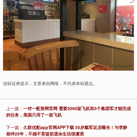
信钰证券提示：文章来自网络，不代表本站观点。
上一篇：
一对一配资网官网 需要2000架飞机和3个集团军才能完成
的任务，美国只用了一架飞机
下一篇：
久联优配app官网APP下载 55岁戴军近况曝光！与李静
相伴25年，不婚不育提前退休生活很潇洒