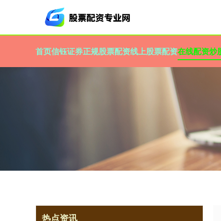
首页
信钰证券
正规股票配资
线上股票配资
在线配资炒
热点资讯