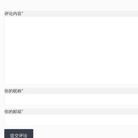
评论内容
*
你的昵称
*
你的邮箱
*
提交评论