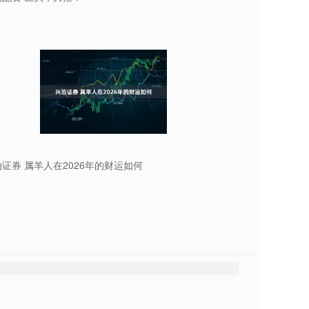
证券 属羊人在2026年的财运如何