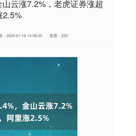
金山云涨7.2%，老虎证券涨超
2.5%
：2025-07-19 14:08:20
查看：229