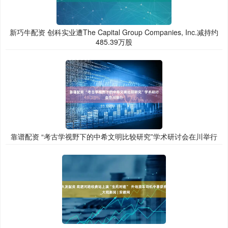
新巧牛配资 创科实业遭The Capital Group Companies, Inc.减持约
485.39万股
靠谱配资 “考古学视野下的中希文明比较研究”学术研讨会在川举行