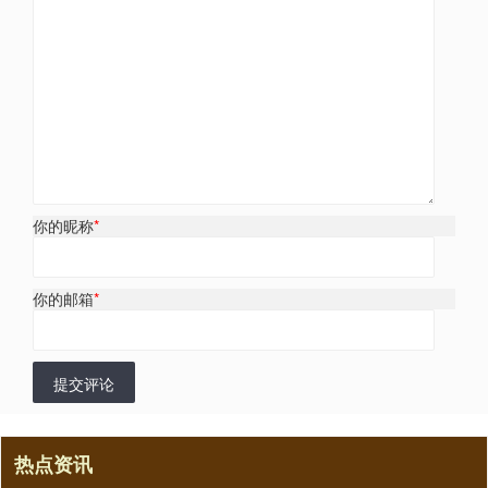
你的昵称
*
你的邮箱
*
提交评论
热点资讯