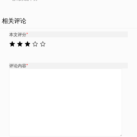
相关评论
本文评分
*
评论内容
*