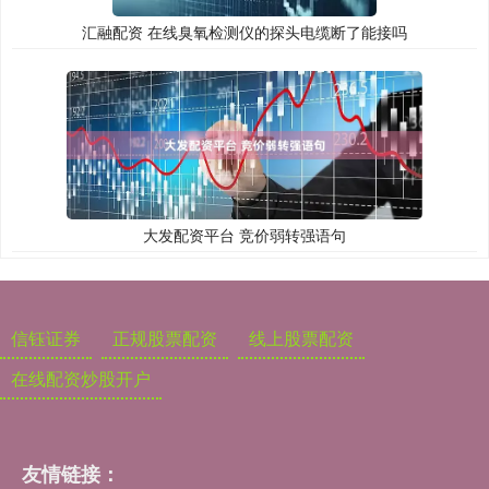
汇融配资 在线臭氧检测仪的探头电缆断了能接吗
大发配资平台 竞价弱转强语句
信钰证券
正规股票配资
线上股票配资
在线配资炒股开户
友情链接：