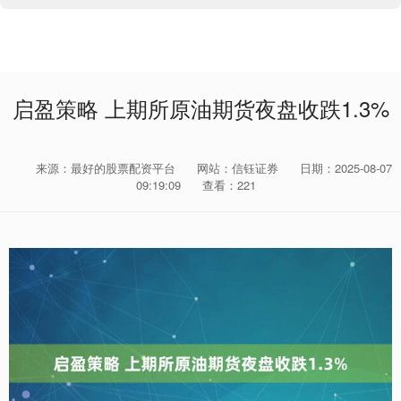
启盈策略 上期所原油期货夜盘收跌1.3%
来源：最好的股票配资平台
网站：信钰证券
日期：2025-08-07
09:19:09
查看：221