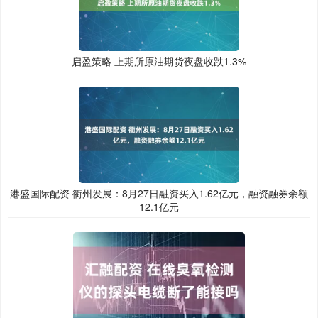
启盈策略 上期所原油期货夜盘收跌1.3%
港盛国际配资 衢州发展：8月27日融资买入1.62亿元，融资融券余额
12.1亿元