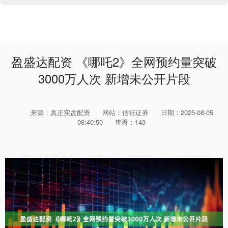
盈盛达配资 《哪吒2》全网预约量突破
3000万人次 新增未公开片段
来源：真正实盘配资
网站：信钰证券
日期：2025-08-05
08:40:50
查看：143