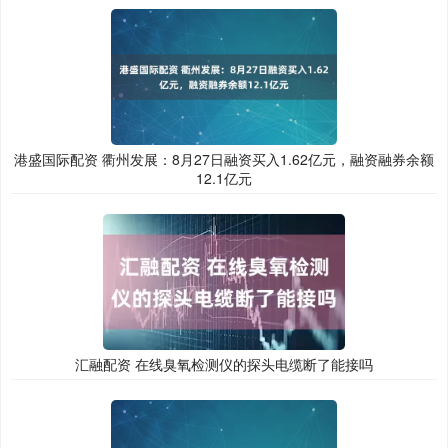
港盛国际配资 衢州发展：8月27日融资买入1.62亿元，融资融券余额
12.1亿元
汇融配资 在线臭氧检测仪的探头电缆断了能接吗