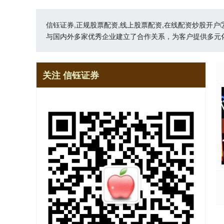
信钰证券,正规股票配资,线上股票配资,在线配资炒股开
与国内外多家优秀企业建立了合作关系，为客户提供多元
关注 信钰证券