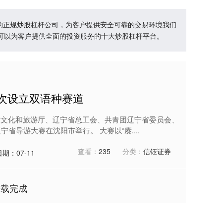
靠的正规炒股杠杆公司，为客户提供安全可靠的交易环境我们
可以为客户提供全面的投资服务的十大炒股杠杆平台。
次设立双语种赛道
省文化和旅游厅、辽宁省总工会、共青团辽宁省委员会、
宁省导游大赛在沈阳市举行。 大赛以“赓....
查看：
235
分类：
信钰证券
日期：07-11
加载完成