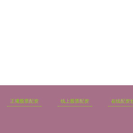
正规股票配资
线上股票配资
在线配资