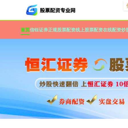
首页
信钰证券
正规股票配资
线上股票配资
在线配资炒