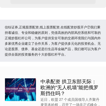
信钰证券,正规股票配资,线上股票配资,在线配资炒股开户⑦我们秉
持着诚信、专业和稳健的原则，凭借高效的内部风控系统和可靠的
正规炒股杠杆公司，为客户提供安全可靠的交易环境我们与国内外
多家优秀企业建立了合作关系，为客户提供多元化的投资机会。无
论是股票、债券、基金还是衍生品等金融产品，我们都可以为客户
提供全面的投资服务的十大炒股杠杆平台。
中承配资 拱卫东部天际：
欧洲的“无人机墙”能把俄罗
斯挡住吗？
近日，欧盟 27 个成员国领导人齐聚丹
麦哥本哈根，召开了一场非正式峰会，