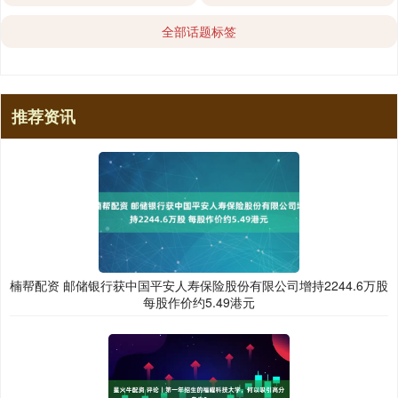
全部话题标签
推荐资讯
楠帮配资 邮储银行获中国平安人寿保险股份有限公司增持2244.6万股
每股作价约5.49港元