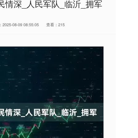
军民情深_人民军队_临沂_拥军
025-08-09 08:55:05
查看：215