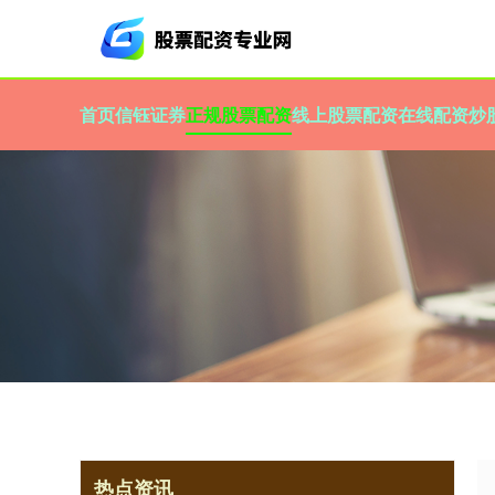
首页
信钰证券
正规股票配资
线上股票配资
在线配资炒
热点资讯