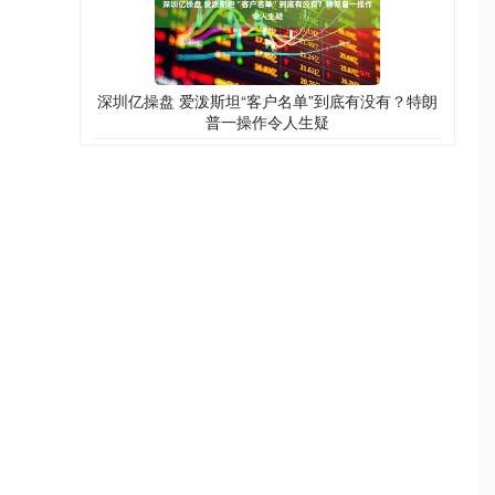
深圳亿操盘 爱泼斯坦“客户名单”到底有没有？特朗
普一操作令人生疑