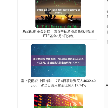
易宝配资 基金分红：国泰中证港股通高股息投资
ETF基金8月8日分红
塞上贷配资 中国海油：7月4日获融资买入4632.40
万元，占当日流入资金比例为17.74%