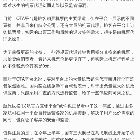
艰难求生的机票代理铤而走险以及监管漏洞。
目前，OTA平台是旅客购买机票的主要渠道，但在平台上展示的不同
票价，并非只来自航空公司，还有大量的机票代理。旅客在平台上订
购机票后，实际的出票工作和后续的退改签等需求，很多是由机票代
理来操作。
为了获得更高的收益，一些违规票代通过销售用积分兑换来的机票，
加价卖给消费者，看起来机票价格更便宜了，但实际上机票行程单上
的不含税票价其实是0元。
而对于OTA平台来说，要对平台上的大量机票销售代理商进行全面监
管依然困难。国内某在线旅游平台就曾表示，对于出票量巨大的机票
供应商，只能采用抽查的方式进行监管，给了一些供应商可乘之机。
航旅纵横"民航官方直销平台"或许也正是看中了这一痛点，通过由多
家航司在同一平台自行运营各家的机票资源，解决了用户比价需求的
同时，也保证了客票的安全和监管。
值得注意的是，在今年上半年，国有三大航已在共飞航线上开始了机
票互售，在国航，东航，南航的APP上，不少国内航线都可以买到另