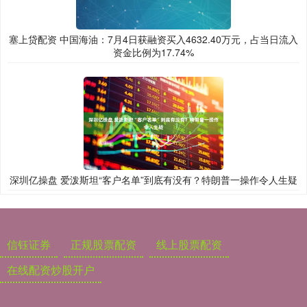
塞上贷配资 中国海油：7月4日获融资买入4632.40万元，占当日流入
资金比例为17.74%
深圳亿操盘 爱泼斯坦“客户名单”到底有没有？特朗普一操作令人生疑
信钰证券
正规股票配资
线上股票配资
在线配资炒股开户