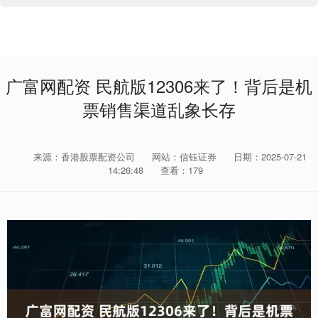
广富网配资 民航版12306来了！背后是机
票销售渠道乱象长存
来源：香港股票配资公司
网站：信钰证券
日期：2025-07-21
14:26:48
查看：179