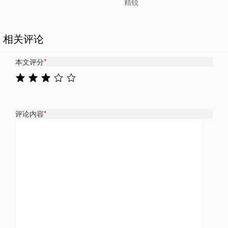
精锐
相关评论
本文评分
*
评论内容
*