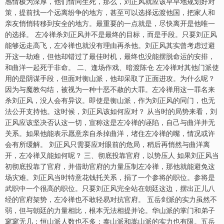
感情极为深厚，他们情同生死，那么，刘正风就应该早早地规划好对
策，提前找一个远离纷争的地方，甚至可以选择远渡他国，把家人和
亲友悄悄转移到安全的地方。最重要的一点就是，尽快离开是他唯一
的选择。 左冷禅杀刘正风并不是最终的目标，而是手段。只要刘正风
能够远走高飞，左冷禅也就没有理由再杀他。刘正风其实曾考虑过避
开这一劫难，但他却错过了最佳时机，最终也没能摆脱命运的安排，
和曲洋一起死于非命。 二、逢场作戏、暗渡陈仓 左冷禅对其他门派使
用的是阴谋手段，但面对衡山派，他却采取了正面进攻。为什么呢？
因为与魔教勾结，被视为一种十恶不赦的大罪。左冷禅用这一罪名来
杀刘正风，没人会有异议。即使是衡山派，作为刘正风的同门，也无
法公开支持他。这时候，刘正风该如何应对？ 从当时的局势来看，刘
正风应该坚决否认这一切，宣称这是左冷禅的诬陷，自己与曲洋并无
关系。如果他能表示愿意亲自杀掉曲洋，堵住左冷禅的嘴，情况或许
会有所缓解。 刘正风只需要应对眼前的危局，稍后再悄然与曲洋离
开，左冷禅又能如何呢？ 三、彻底投靠官府，以势压人 如果刘正风当
初彻底投靠了官府，并借助官府的力量压制左冷禅，那他就能避免这
场灾难。刘正风当时特意花钱托关系，捐了一个参将的职位。参将是
武职中一个很高的职位。只要刘正风完全站在朝廷这边，摆出正儿八
经的官府架势，左冷禅也不敢轻易对抗官府。 五岳剑派的实力虽然不
弱，但与朝廷的力量相比，根本无法相提并论。华山派的掌门和弟子
寥寥无几；恒山派人数也不多；泰山派和嵩山派的实力也有限。五岳