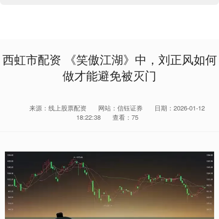
西虹市配资 《笑傲江湖》中，刘正风如何
做才能避免被灭门
来源：线上股票配资
网站：信钰证券
日期：2026-01-12
18:22:38
查看：75