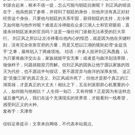
剑派合起来，根本不值一提，怎么可能与朝廷抗衡呢？ 刘正风的错误
在于，他虽然捐了参将，并得到了朝廷的身份，但他并没有真正好好
经营这个身份。只要他与朝廷的关系牢固，获得朝廷的支持，左冷禅
又如何敢与他作对呢？难道左冷禅能在众多江湖人士和官府眼前，直
接杀掉朝廷派来的官员吗？这是一项任何门派都无法承受的巨大罪
行。 刘正风之所以让左冷禅看出他内心的惶恐，就是因为他在关键时
刻，没有完全依靠官府的力量，而是又想以江湖的规矩处理“金盆洗
手”之事，最终陷入了两难境地。 结语：许多人批评刘正风愚蠢，认
为只要将曲洋交出去，家族就能平安无事；或者是与曲洋划清界限，
做做样子，问题就能迎刃而解。但刘正风的固执让他宁愿以家族的毁
灭为代价，也不愿说半句假话，更不愿背弃与曲洋的深厚友情。 这正
是“笑傲江湖”的真正含义。刘正风或许死了，但他才是那个真正的江
湖英雄，才是真正的大丈夫！相比之下，五岳剑派那群心机重重的小
人，如何能与他相比？ 人生得一知己，又有何憾？正是因为有这样忠
诚且傻气的人，我们在这个充满现实的世界里，才能看到一线希望，
感受到正义的火种。
发布于：天津市
信钰证券提示：文章来自网络，不代表本站观点。